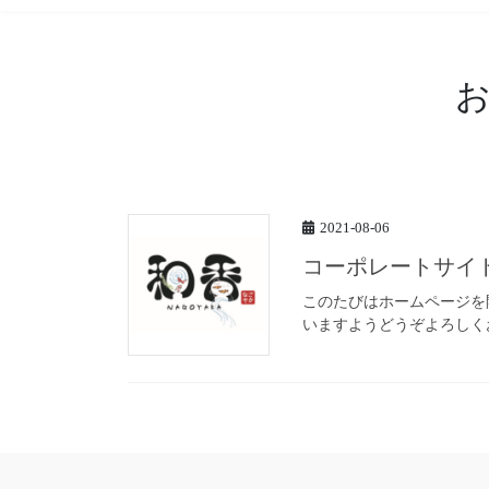
2021-08-06
コーポレートサイ
このたびはホームページを
いますようどうぞよろしく