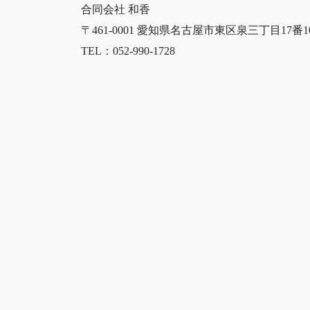
合同会社 和香
〒461-0001 愛知県名古屋市東区泉三丁目17番
TEL：052-990-1728