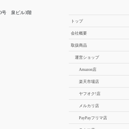
10号 泉ビル3階
トップ
会社概要
取扱商品
運営ショップ
Amazon店
楽天市場店
ヤフオク!店
メルカリ店
PayPayフリマ店