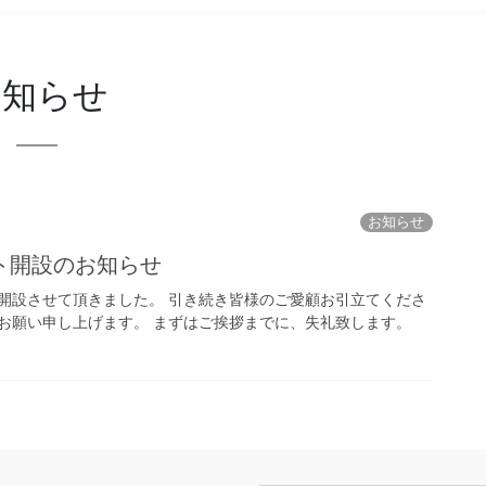
お知らせ
お知らせ
ト開設のお知らせ
開設させて頂きました。 引き続き皆様のご愛顧お引立てくださ
お願い申し上げます。 まずはご挨拶までに、失礼致します。